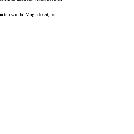
ieten wir die Möglichkeit, im